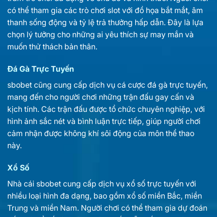
có thể tham gia các trò chơi slot với đồ họa bắt mắt, âm
thanh sống động và tỷ lệ trả thưởng hấp dẫn. Đây là lựa
chọn lý tưởng cho những ai yêu thích sự may mắn và
muốn thử thách bản thân.
Đá Gà Trực Tuyến
sbobet cũng cung cấp dịch vụ cá cược đá gà trực tuyến,
mang đến cho người chơi những trận đấu gay cấn và
kịch tính. Các trận đấu được tổ chức chuyên nghiệp, với
hình ảnh sắc nét và bình luận trực tiếp, giúp người chơi
cảm nhận được không khí sôi động của môn thể thao
này.
Xổ Số
Nhà cái sbobet cung cấp dịch vụ xổ số trực tuyến với
nhiều loại hình đa dạng, bao gồm xổ số miền Bắc, miền
Trung và miền Nam. Người chơi có thể tham gia dự đoán