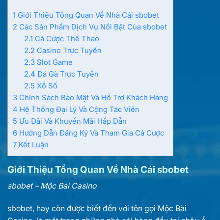
1
Giới Thiệu Tổng Quan Về Nhà Cái sbobet
2
Các Sản Phẩm Dịch Vụ Nổi Bật Của sbobet
2.1
Cá Cược Thể Thao
2.2
Casino Trực Tuyến
2.3
Slot Game
2.4
Đá Gà Trực Tuyến
2.5
Xổ Số
3
Chính Sách Bảo Mật Và Hỗ Trợ Khách Hàng
4
Hệ Thống Đại Lý Và Cộng Tác Viên
5
Ưu Đãi Và Khuyến Mãi Hấp Dẫn
6
Hướng Dẫn Đăng Ký Và Tham Gia Cá Cược
7
Kết Luận
Giới Thiệu Tổng Quan Về Nhà Cái sbobet
sbobet – Mộc Bài Casino
sbobet, hay còn được biết đến với tên gọi Mộc Bài