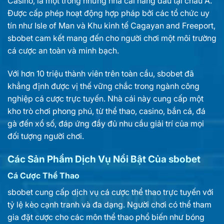
Casino, là một trong những nhà cái hàng đầu tại châu Á.
Được cấp phép hoạt động hợp pháp bởi các tổ chức uy
tín như Isle of Man và Khu kinh tế Cagayan and Freeport,
sbobet cam kết mang đến cho người chơi một môi trường
cá cược an toàn và minh bạch.
Với hơn 10 triệu thành viên trên toàn cầu, sbobet đã
khẳng định được vị thế vững chắc trong ngành công
nghiệp cá cược trực tuyến. Nhà cái này cung cấp một
kho trò chơi phong phú, từ thể thao, casino, bắn cá, đá
gà đến xổ số, đáp ứng đầy đủ nhu cầu giải trí của mọi
đối tượng người chơi.
Các Sản Phẩm Dịch Vụ Nổi Bật Của sbobet
Cá Cược Thể Thao
sbobet cung cấp dịch vụ cá cược thể thao trực tuyến với
tỷ lệ kèo cạnh tranh và đa dạng. Người chơi có thể tham
gia đặt cược cho các môn thể thao phổ biến như bóng