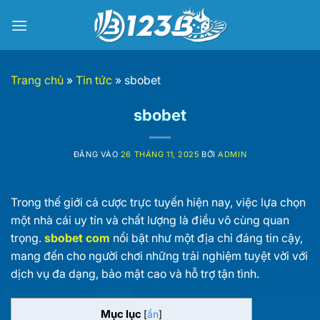
Bỏ
qua
nội
dung
Trang chủ
»
Tin tức
»
sbobet
sbobet
ĐĂNG VÀO
26 THÁNG 11, 2025
BỞI
ADMIN
Trong thế giới cá cược trực tuyến hiện nay, việc lựa chọn
một nhà cái uy tín và chất lượng là điều vô cùng quan
trọng.
sbobet com
nổi bật như một địa chỉ đáng tin cậy,
mang đến cho người chơi những trải nghiệm tuyệt vời với
dịch vụ đa dạng, bảo mật cao và hỗ trợ tận tình.
Mục lục
[
ẩn
]