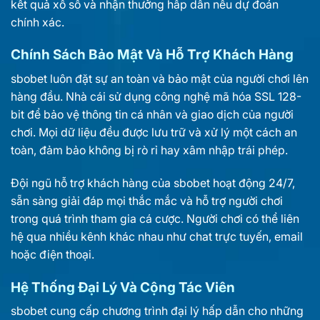
kết quả xổ số và nhận thưởng hấp dẫn nếu dự đoán
chính xác.
Chính Sách Bảo Mật Và Hỗ Trợ Khách Hàng
sbobet luôn đặt sự an toàn và bảo mật của người chơi lên
hàng đầu. Nhà cái sử dụng công nghệ mã hóa SSL 128-
bit để bảo vệ thông tin cá nhân và giao dịch của người
chơi. Mọi dữ liệu đều được lưu trữ và xử lý một cách an
toàn, đảm bảo không bị rò rỉ hay xâm nhập trái phép.
Đội ngũ hỗ trợ khách hàng của sbobet hoạt động 24/7,
sẵn sàng giải đáp mọi thắc mắc và hỗ trợ người chơi
trong quá trình tham gia cá cược. Người chơi có thể liên
hệ qua nhiều kênh khác nhau như chat trực tuyến, email
hoặc điện thoại.
Hệ Thống Đại Lý Và Cộng Tác Viên
sbobet cung cấp chương trình đại lý hấp dẫn cho những