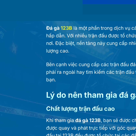
Đá gà
123B
là một phần trong dịch vụ cá
hấp dẫn. Với nhiều trận đấu được tổ chức
nơi. Đặc biệt, nền tảng này cung cấp nhi
lượng cao.
Bên cạnh việc cung cấp các trận đấu đá
phải ra ngoài hay tìm kiếm các trận đấu 
bạn.
Lý do nên tham gia đá 
Chất lượng trận đấu cao
Khi tham gia
đá gà 123B
, bạn sẽ được c
được quay và phát trực tiếp với góc qua
đấu tại 123B đều được tổ chức tại các đ