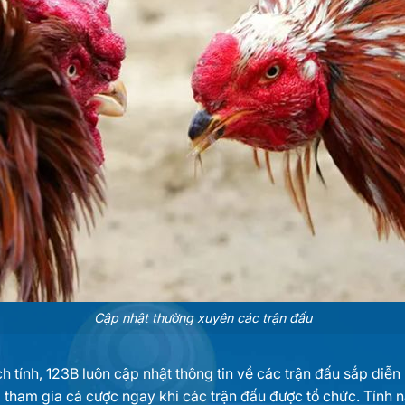
Cập nhật thường xuyên các trận đấu
 tính, 123B luôn cập nhật thông tin về các trận đấu sắp diễn 
và tham gia cá cược ngay khi các trận đấu được tổ chức. Tính 