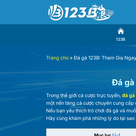
Bỏ
qua
nội
dung
123B
Trang chủ
»
Đá gà 123B: Tham Gia Ngay
Đá gà
Trong thế giới cá cược trực tuyến,
đá gà
một nền tảng cá cược chuyên cung cấp cá
Nếu bạn yêu thích trò chơi đá gà và muố
Hãy cùng khám phá những lý do tại sao đá
Mục lục
[
ẩn
]