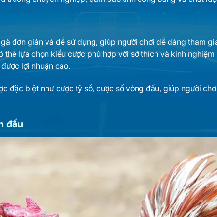
gà đơn giản và dễ sử dụng, giúp người chơi dễ dàng tham gia
ó thể lựa chọn kiểu cược phù hợp với sở thích và kinh nghiệm 
 được lợi nhuận cao.
ợc đặc biệt như cược tỷ số, cược số vòng đấu, giúp người ch
n đấu