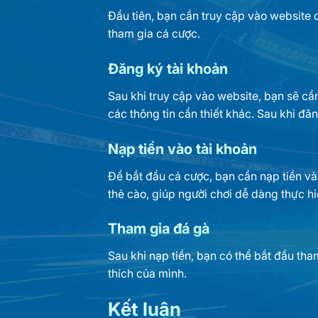
Đầu tiên, bạn cần truy cập vào website 
tham gia cá cược.
Đăng ký tài khoản
Sau khi truy cập vào website, bạn sẽ cần
các thông tin cần thiết khác. Sau khi đ
Nạp tiền vào tài khoản
Để bắt đầu cá cược, bạn cần nạp tiền và
thẻ cào, giúp người chơi dễ dàng thực hi
Tham gia đá gà
Sau khi nạp tiền, bạn có thể bắt đầu th
thích của mình.
Kết luận