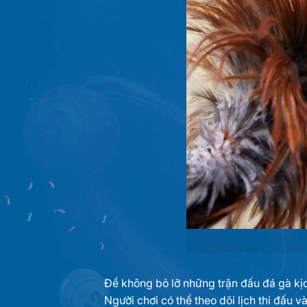
Để không bỏ lỡ những trận đấu đá gà kịch
Người chơi có thể theo dõi lịch thi đấu 