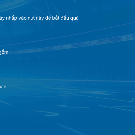
Hãy nhấp vào nút này để bắt đầu quá
 gồm:
bạn.