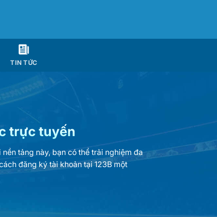
TIN TỨC
c trực tuyến
i nền tảng này, bạn có thể trải nghiệm đa
 cách đăng ký tài khoản tại 123B một