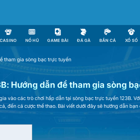
CASINO
NỔ HŨ
GAME BÀI
ĐÁ GÀ
BẮN CÁ
XỔ SỐ
 tham gia sòng bạc trực tuyến
B: Hướng dẫn để tham gia sòng bạ
gia vào các trò chơi hấp dẫn tại sòng bạc trực tuyến 123B. Vớ
 cá, đến cá cược thể thao. Bài viết dưới đây sẽ hướng dẫn bạn