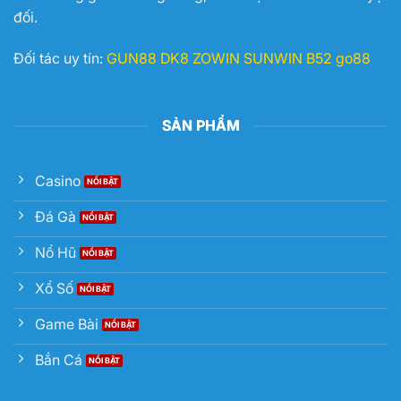
đối.
Đối tác uy tín:
GUN88
DK8
ZOWIN
SUNWIN
B52
go88
SẢN PHẨM
Casino
Đá Gà
Nổ Hũ
Xổ Số
Game Bài
Bắn Cá