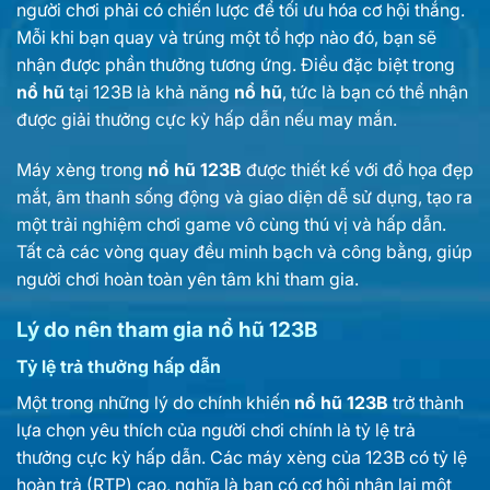
người chơi phải có chiến lược để tối ưu hóa cơ hội thắng.
Mỗi khi bạn quay và trúng một tổ hợp nào đó, bạn sẽ
nhận được phần thưởng tương ứng. Điều đặc biệt trong
nổ hũ
tại 123B là khả năng
nổ hũ
, tức là bạn có thể nhận
được giải thưởng cực kỳ hấp dẫn nếu may mắn.
Máy xèng trong
nổ hũ 123B
được thiết kế với đồ họa đẹp
mắt, âm thanh sống động và giao diện dễ sử dụng, tạo ra
một trải nghiệm chơi game vô cùng thú vị và hấp dẫn.
Tất cả các vòng quay đều minh bạch và công bằng, giúp
người chơi hoàn toàn yên tâm khi tham gia.
Lý do nên tham gia nổ hũ 123B
Tỷ lệ trả thưởng hấp dẫn
Một trong những lý do chính khiến
nổ hũ 123B
trở thành
lựa chọn yêu thích của người chơi chính là tỷ lệ trả
thưởng cực kỳ hấp dẫn. Các máy xèng của 123B có tỷ lệ
hoàn trả (RTP) cao, nghĩa là bạn có cơ hội nhận lại một