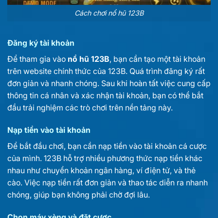
Cách chơi nổ hũ 123B
Đăng ký tài khoản
Để tham gia vào
nổ hũ 123B
, bạn cần tạo một tài khoản
trên website chính thức của 123B. Quá trình đăng ký rất
đơn giản và nhanh chóng. Sau khi hoàn tất việc cung cấp
thông tin cá nhân và xác nhận tài khoản, bạn có thể bắt
đầu trải nghiệm các trò chơi trên nền tảng này.
Nạp tiền vào tài khoản
Để bắt đầu chơi, bạn cần nạp tiền vào tài khoản cá cược
của mình. 123B hỗ trợ nhiều phương thức nạp tiền khác
nhau như chuyển khoản ngân hàng, ví điện tử, và thẻ
cào. Việc nạp tiền rất đơn giản và thao tác diễn ra nhanh
chóng, giúp bạn không phải chờ đợi lâu.
Chọn máy xèng và đặt cược