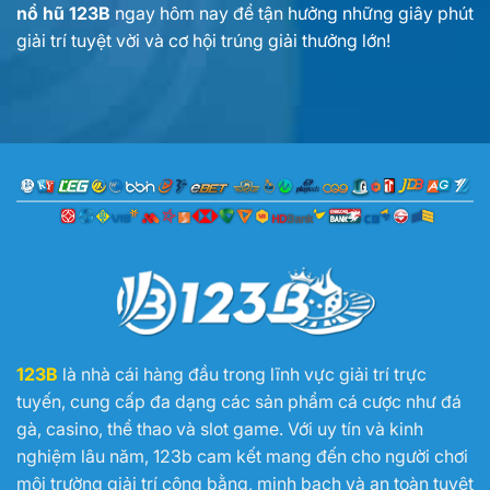
nổ hũ 123B
ngay hôm nay để tận hưởng những giây phút
giải trí tuyệt vời và cơ hội trúng giải thưởng lớn!
123B
là nhà cái hàng đầu trong lĩnh vực giải trí trực
tuyến, cung cấp đa dạng các sản phẩm cá cược như đá
gà, casino, thể thao và slot game. Với uy tín và kinh
nghiệm lâu năm, 123b cam kết mang đến cho người chơi
môi trường giải trí công bằng, minh bạch và an toàn tuyệt