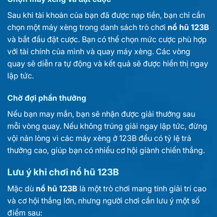
Sau khi tài khoản của bạn đã được nạp tiền, bạn chỉ cần
chọn một máy xèng trong danh sách trò chơi
nổ hũ 123B
và bắt đầu đặt cược. Bạn có thể chọn mức cược phù hợp
với tài chính của mình và quay máy xèng. Các vòng
quay sẽ diễn ra tự động và kết quả sẽ được hiển thị ngay
lập tức.
Chờ đợi phần thưởng
Nếu bạn may mắn, bạn sẽ nhận được giải thưởng sau
mỗi vòng quay. Nếu không trúng giải ngay lập tức, đừng
vội nản lòng vì các máy xèng ở 123B đều có tỷ lệ trả
thưởng cao, giúp bạn có nhiều cơ hội giành chiến thắng.
Lưu ý khi chơi nổ hũ 123B
Mặc dù
nổ hũ 123B
là một trò chơi mang tính giải trí cao
và cơ hội thắng lớn, nhưng người chơi cần lưu ý một số
điểm sau: