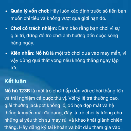
Quản lý vốn chơi
: Hãy luôn xác định trước số tiền bạn
muốn chi tiêu và không vượt quá giới hạn đó.
Chơi có trách nhiệm
: Đảm bảo rằng bạn chơi vì sự
giải trí, đừng để trò chơi ảnh hưởng đến cuộc sống
hàng ngày.
Kiên nhẫn
:
Nổ hũ
là một trò chơi dựa vào may mắn, vì
vậy đừng quá thất vọng nếu không thắng ngay lập
tức.
Kết luận
Nổ hũ 123B
là một trò chơi hấp dẫn với cơ hội thắng lớn
và trải nghiệm cá cược thú vị. Với tỷ lệ trả thưởng cao,
giải thưởng jackpot khổng lồ, đồ họa đẹp mắt và hệ
thống khuyến mãi đa dạng, đây là trò chơi lý tưởng cho
những ai yêu thích sự may rủi và khao khát giành chiến
thắng. Hãy đăng ký tài khoản và bắt đầu tham gia vào